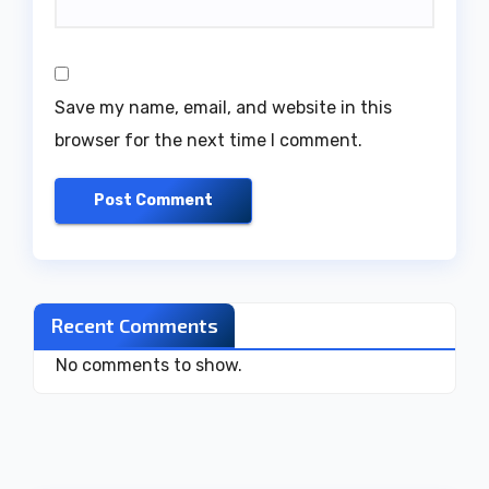
Save my name, email, and website in this
browser for the next time I comment.
Recent Comments
No comments to show.