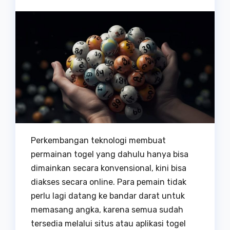
Perkembangan teknologi membuat
permainan togel yang dahulu hanya bisa
dimainkan secara konvensional, kini bisa
diakses secara online. Para pemain tidak
perlu lagi datang ke bandar darat untuk
memasang angka, karena semua sudah
tersedia melalui situs atau aplikasi togel