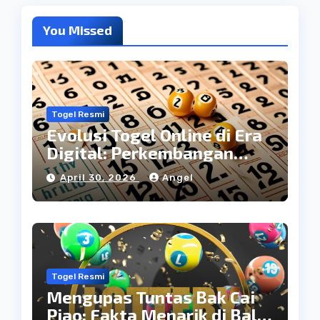
You Missed
Togel Resmi
Evolusi Togel Online di Era
Digital: Perkembangan
Pesat dan Cara Mudah
April 30, 2026
Angel
Melihat Hasil Undian
Togel Resmi
Mengupas Tuntas Bak Cai
Piao: Fakta Menarik di Balik